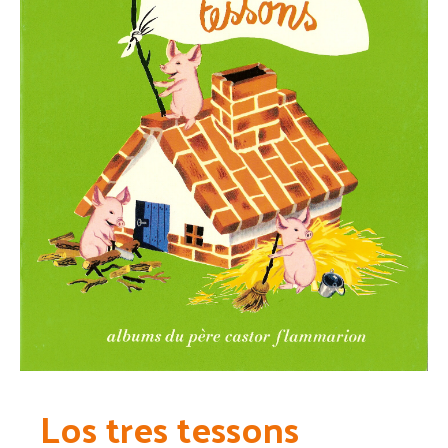
Los tres tessons