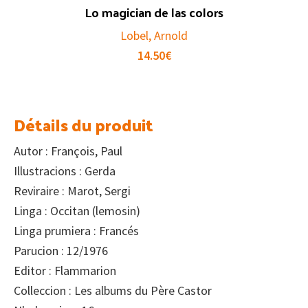
Lo magician de las colors
Lobel, Arnold
14.50
€
Détails du produit
Autor : François, Paul
Illustracions : Gerda
Reviraire : Marot, Sergi
Linga : Occitan (lemosin)
Linga prumiera : Francés
Parucion : 12/1976
Editor : Flammarion
Colleccion : Les albums du Père Castor