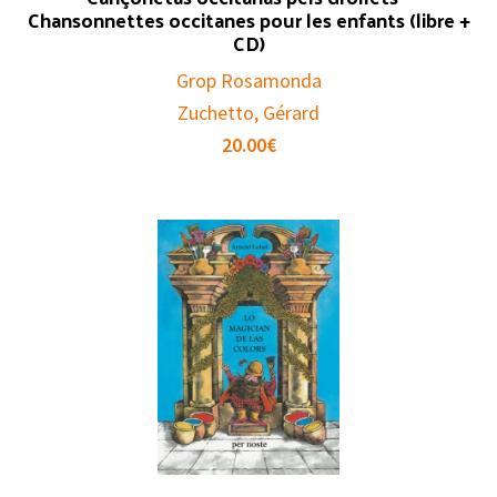
Chansonnettes occitanes pour les enfants (libre +
CD)
Grop Rosamonda
Zuchetto, Gérard
20.00
€