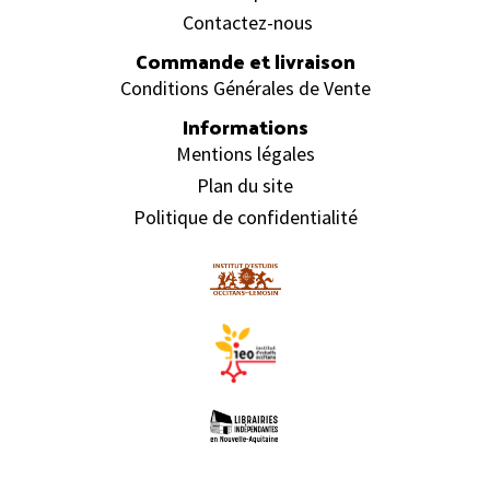
Contactez-nous
Commande et livraison
Conditions Générales de Vente
Informations
Mentions légales
Plan du site
Politique de confidentialité