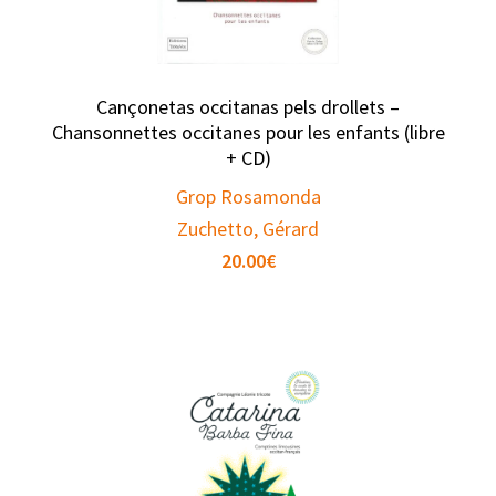
Cançonetas occitanas pels drollets –
Chansonnettes occitanes pour les enfants (libre
+ CD)
Grop Rosamonda
Zuchetto, Gérard
20.00
€