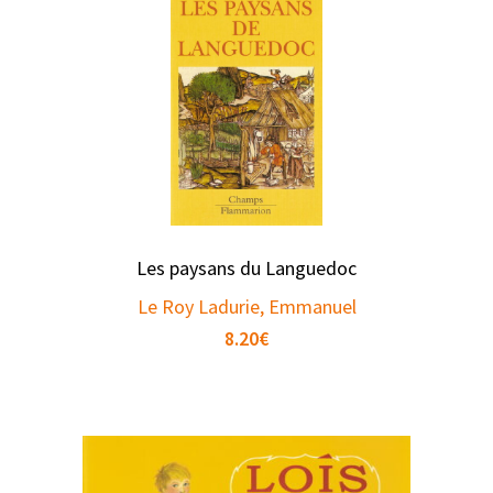
Les paysans du Languedoc
Le Roy Ladurie, Emmanuel
8.20
€