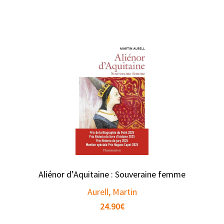
Aliénor d’Aquitaine : Souveraine femme
Aurell, Martin
24.90
€