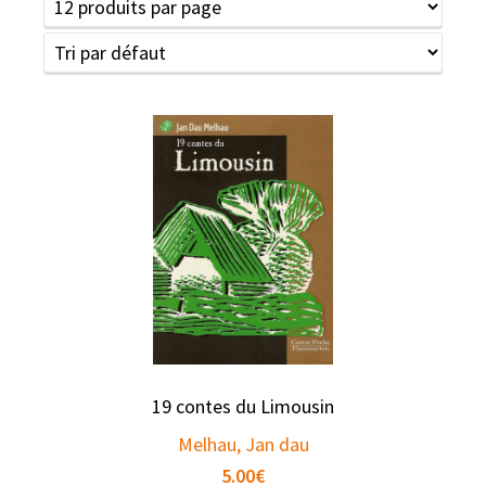
19 contes du Limousin
Melhau, Jan dau
5.00
€