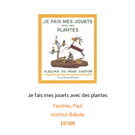
Je fais mes jouets avec des plantes
Faucher, Paul
Institut Bakule
10.50
€