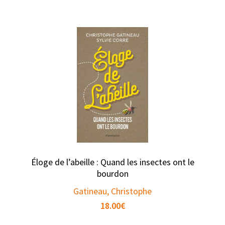
Éloge de l’abeille : Quand les insectes ont le
bourdon
Gatineau, Christophe
18.00
€