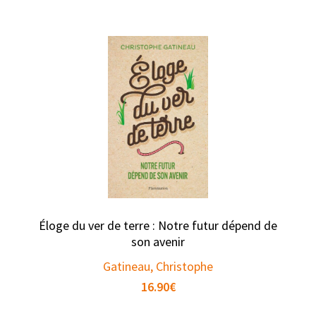
Éloge du ver de terre : Notre futur dépend de
son avenir
Gatineau, Christophe
16.90
€