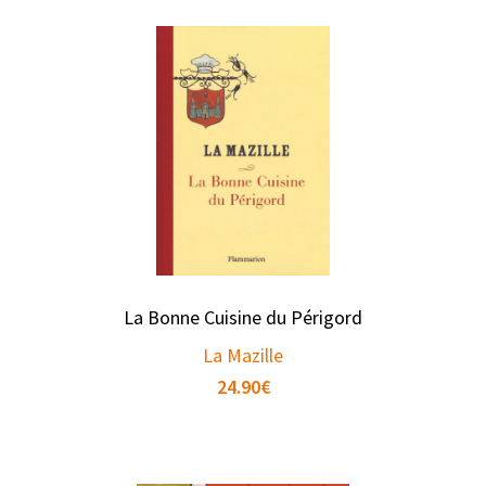
La Bonne Cuisine du Périgord
La Mazille
24.90
€