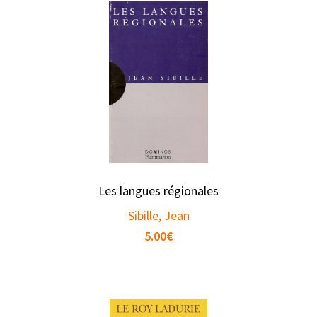
Les langues régionales
Sibille, Jean
5.00
€