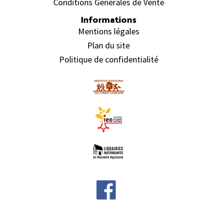
Conditions Générales de Vente
Informations
Mentions légales
Plan du site
Politique de confidentialité