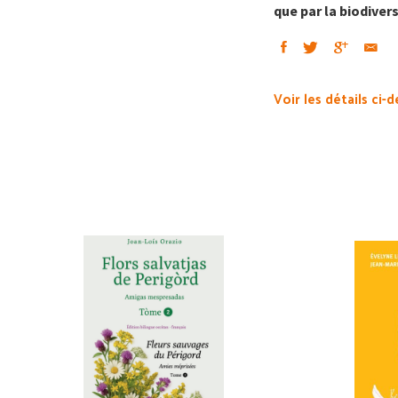
que par la biodivers
Voir les détails ci-