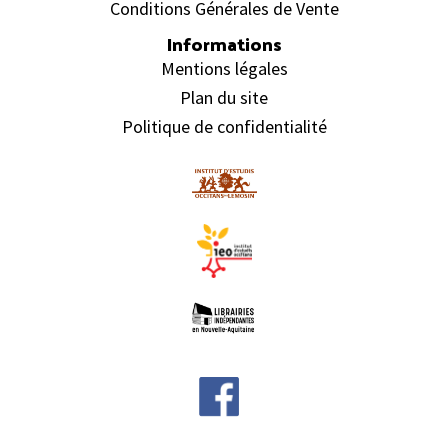
Conditions Générales de Vente
Informations
Mentions légales
Plan du site
Politique de confidentialité