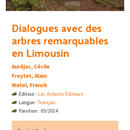
Dialogues avec des
arbres remarquables
en Limousin
Auréjac, Cécile
Freytet, Alain
Watel, Franck
Éditeur :
Les Ardents Éditeurs
Langue :
français
Parution : 05/2014