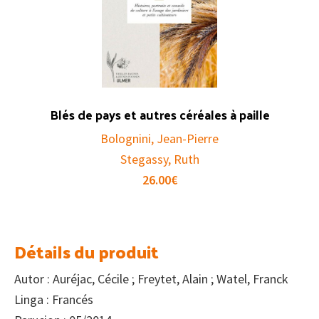
Blés de pays et autres céréales à paille
Bolognini, Jean-Pierre
Stegassy, Ruth
26.00
€
Détails du produit
Autor : Auréjac, Cécile ; Freytet, Alain ; Watel, Franck
Linga : Francés