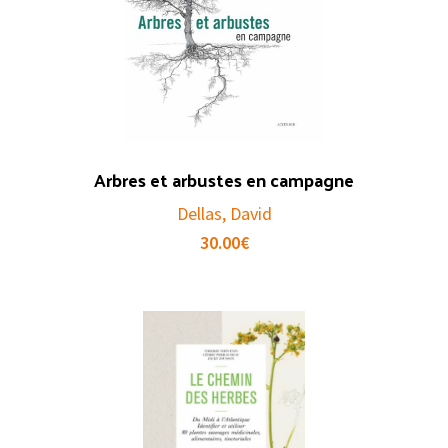
Arbres et arbustes en campagne
Dellas, David
30.00
€