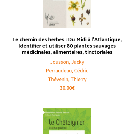
Le chemin des herbes : Du Midi à l’Atlantique,
Identifier et utiliser 80 plantes sauvages
médicinales, alimentaires, tinctoriales
Jousson, Jacky
Perraudeau, Cédric
Thévenin, Thierry
30.00
€