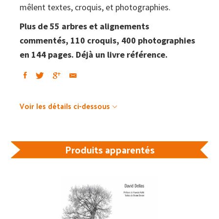
mêlent textes, croquis, et photographies.
Plus de 55 arbres et alignements
commentés, 110 croquis, 400 photographies
en 144 pages. Déjà un livre référence.
Voir les détails ci-dessous
Produits apparentés