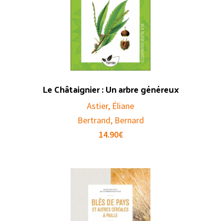
Le Châtaignier : Un arbre généreux
Astier, Éliane
Bertrand, Bernard
14.90
€