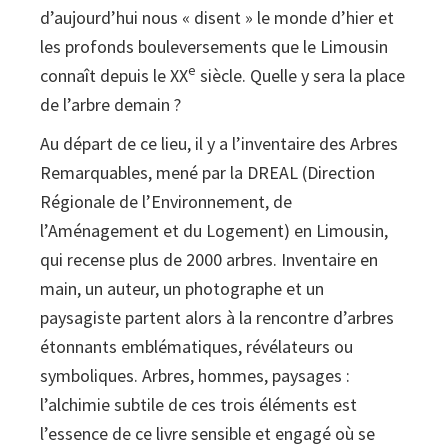
d’aujourd’hui nous « disent » le monde d’hier et
les profonds bouleversements que le Limousin
e
connaît depuis le XX
siècle. Quelle y sera la place
de l’arbre demain ?
Au départ de ce lieu, il y a l’inventaire des Arbres
Remarquables, mené par la DREAL (Direction
Régionale de l’Environnement, de
l’Aménagement et du Logement) en Limousin,
qui recense plus de 2000 arbres. Inventaire en
main, un auteur, un photographe et un
paysagiste partent alors à la rencontre d’arbres
étonnants emblématiques, révélateurs ou
symboliques. Arbres, hommes, paysages :
l’alchimie subtile de ces trois éléments est
l’essence de ce livre sensible et engagé où se