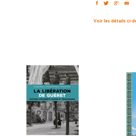
Voir les détails ci-