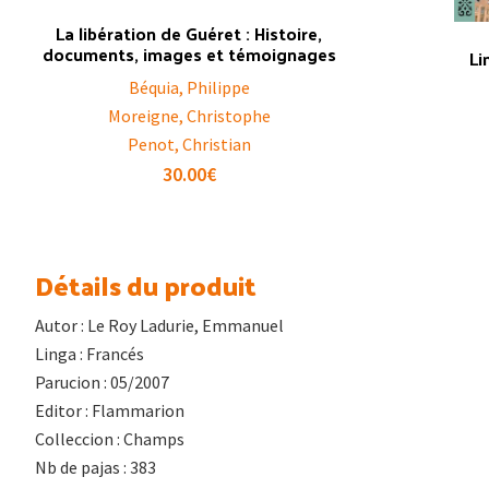
La libération de Guéret : Histoire,
documents, images et témoignages
Li
Béquia, Philippe
Moreigne, Christophe
Penot, Christian
30.00
€
Détails du produit
Autor : Le Roy Ladurie, Emmanuel
Linga : Francés
Parucion : 05/2007
Editor : Flammarion
Colleccion : Champs
Nb de pajas : 383