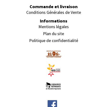
Commande et livraison
Conditions Générales de Vente
Informations
Mentions légales
Plan du site
Politique de confidentialité