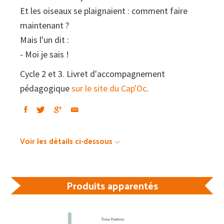
Et les oiseaux se plaignaient : comment faire
maintenant ?
Mais l'un dit :
- Moi je sais !
Cycle 2 et 3. Livret d'accompagnement
pédagogique
sur le site du Cap'Oc
.
Voir les détails ci-dessous
Produits apparentés