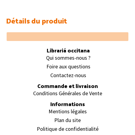
Détails du produit
Footer
Librariá occitana
Qui sommes-nous ?
Foire aux questions
Contactez-nous
Commande et livraison
Conditions Générales de Vente
Informations
Mentions légales
Plan du site
Politique de confidentialité