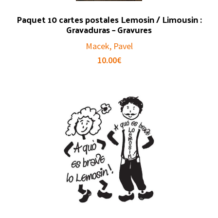
Paquet 10 cartes postales Lemosin / Limousin :
Gravaduras – Gravures
Macek, Pavel
10.00
€