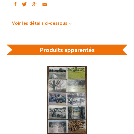
Voir les détails ci-dessous
Produits apparentés