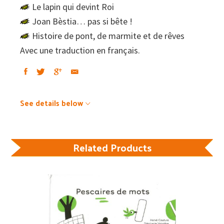
Le lapin qui devint Roi
Joan Bèstia… pas si bête !
Histoire de pont, de marmite et de rêves
Avec une traduction en français.
See details below
Related Products