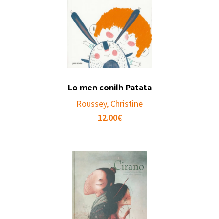
Lo men conilh Patata
Roussey, Christine
12.00
€