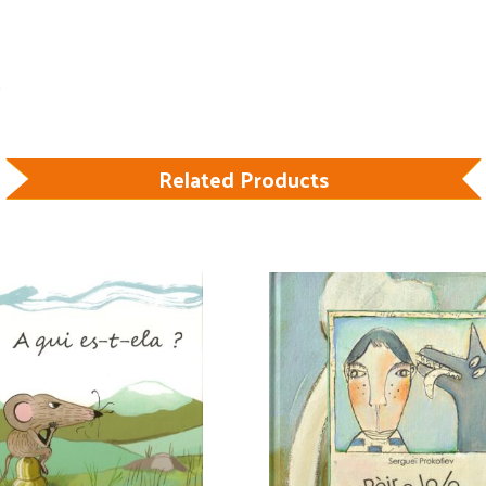
Related Products