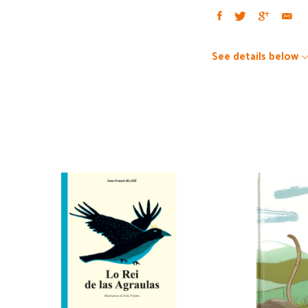
See details below