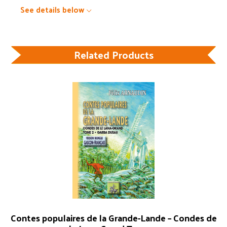
See details below
Related Products
Contes populaires de la Grande-Lande – Condes de