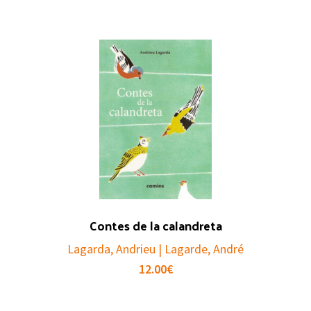
Contes de la calandreta
Lagarda, Andrieu | Lagarde, André
12.00
€