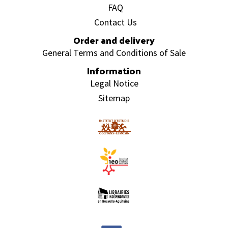
FAQ
Contact Us
Order and delivery
General Terms and Conditions of Sale
Information
Legal Notice
Sitemap