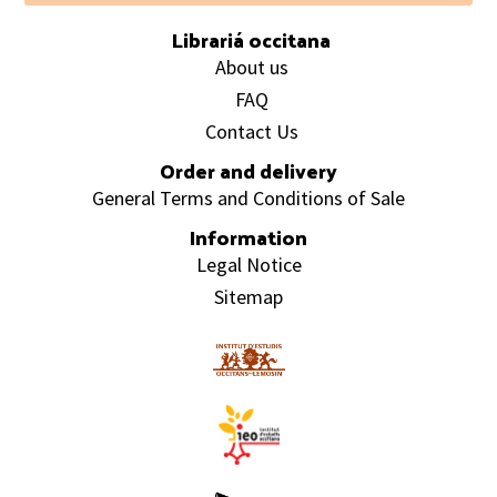
Librariá occitana
About us
FAQ
Contact Us
Order and delivery
General Terms and Conditions of Sale
Information
Legal Notice
Sitemap