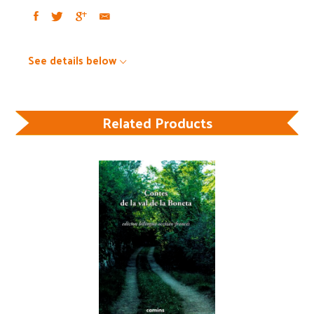
See details below
Related Products