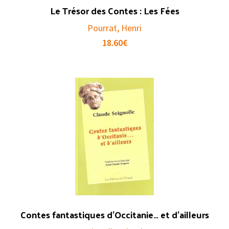
Le Trésor des Contes : Les Fées
Pourrat, Henri
18.60
€
Contes fantastiques d’Occitanie… et d’ailleurs