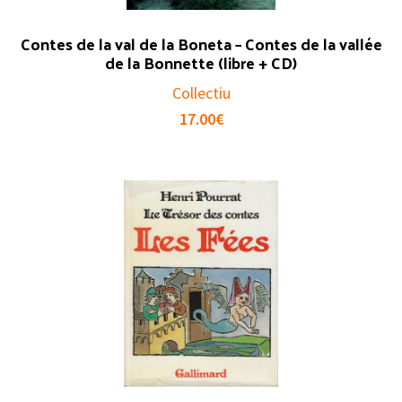
Contes de la val de la Boneta – Contes de la vallée
de la Bonnette (libre + CD)
Collectiu
17.00
€