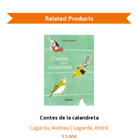
Related Products
Contes de la calandreta
Lagarda, Andrieu | Lagarde, André
12.00
€