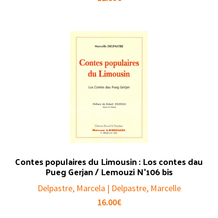
Contes populaires du Limousin : Los contes dau
Pueg Gerjan / Lemouzi N°106 bis
Delpastre, Marcela | Delpastre, Marcelle
16.00
€