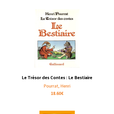
Le Trésor des Contes : Le Bestiaire
Pourrat, Henri
18.60
€