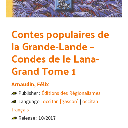
Contes populaires de
la Grande-Lande –
Condes de le Lana-
Grand Tome 1
Arnaudin, Félix
Publisher :
Éditions des Régionalismes
Language :
occitan [gascon]
|
occitan-
français
Release : 10/2017