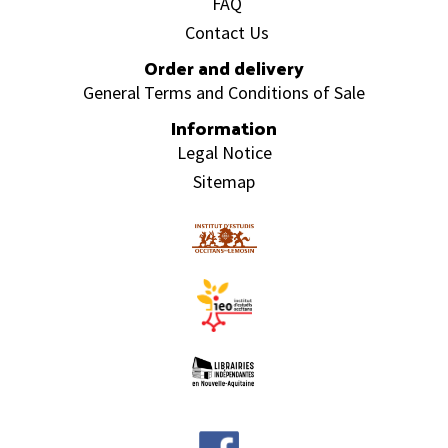
FAQ
Contact Us
Order and delivery
General Terms and Conditions of Sale
Information
Legal Notice
Sitemap