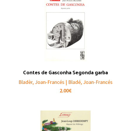
Contes de Gasconha Segonda garba
Bladèr, Joan-Francés | Bladé, Joan-Francés
2.00
€