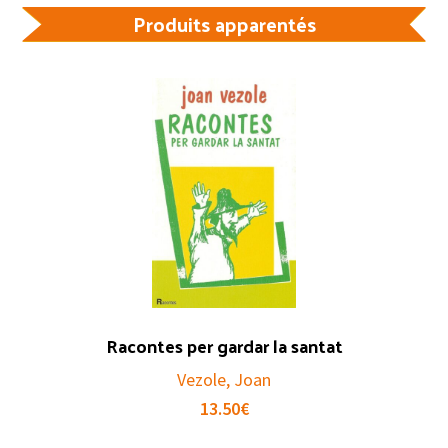
Produits apparentés
Racontes per gardar la santat
Vezole, Joan
13.50
€