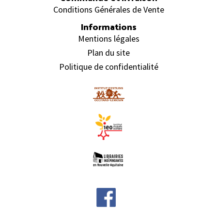
Conditions Générales de Vente
Informations
Mentions légales
Plan du site
Politique de confidentialité