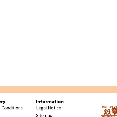
ery
Information
 Conditions
Legal Notice
Sitemap