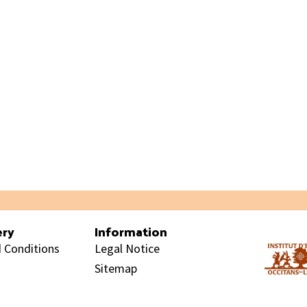
ery
Information
 Conditions
Legal Notice
Sitemap