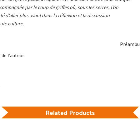
compagnée par le coup de griffes où, sous les serres, l’on
té d’aller plus avant dans la réflexion et la discussion
ute culture.
Préambu
de l’auteur.
Related Products