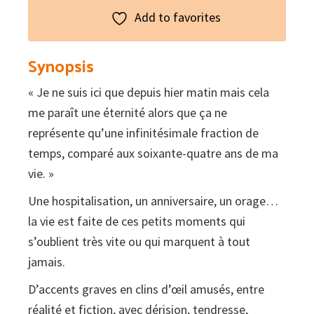
Add to favorites
Synopsis
« Je ne suis ici que depuis hier matin mais cela
me paraît une éternité alors que ça ne
représente qu’une infinitésimale fraction de
temps, comparé aux soixante-quatre ans de ma
vie. »
Une hospitalisation, un anniversaire, un orage…
la vie est faite de ces petits moments qui
s’oublient très vite ou qui marquent à tout
jamais.
D’accents graves en clins d’œil amusés, entre
réalité et fiction, avec dérision, tendresse,