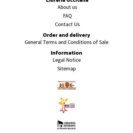
About us
FAQ
Contact Us
Order and delivery
General Terms and Conditions of Sale
Information
Legal Notice
Sitemap