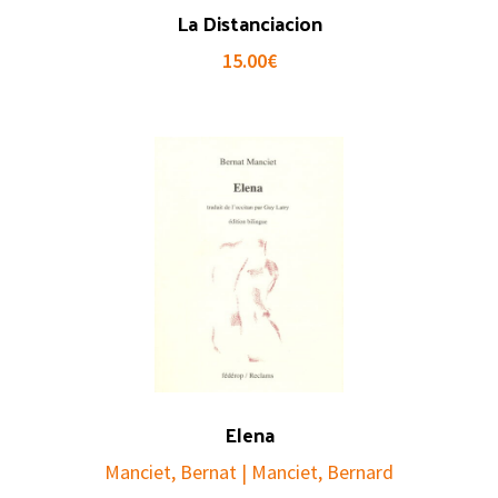
La Distanciacion
15.00
€
Elena
Manciet, Bernat | Manciet, Bernard