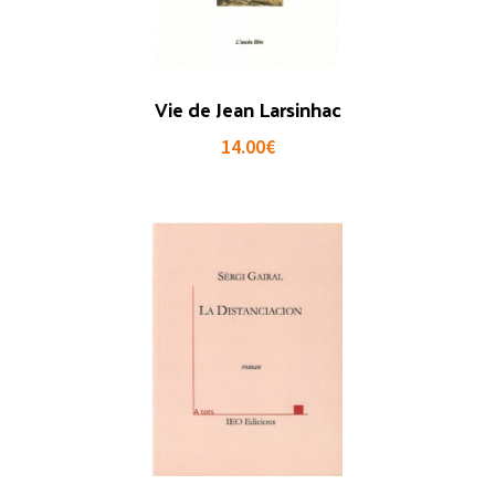
Vie de Jean Larsinhac
14.00
€