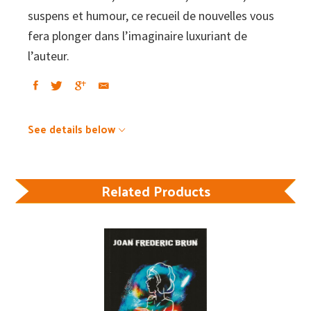
suspens et humour, ce recueil de nouvelles vous
fera plonger dans l’imaginaire luxuriant de
l’auteur.
See details below
Related Products