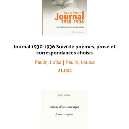
Journal 1930-1936 Suivi de poèmes, prose et
correspondances choisis
Paulin, Loïsa | Paulin, Louisa
21.00
€