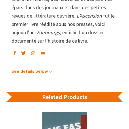
épars dans des journaux et dans des petites
revues de littérature ouvrière.
L’Ascension
fut le
premier livre réédité sous nos presses, voici
aujourd’hui
Faubourgs
, enrichi d’un dossier
documenté sur l’histoire de ce livre.
See details below
Related Products