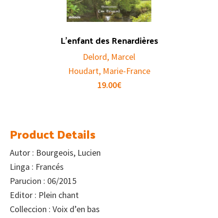
L’enfant des Renardières
Delord, Marcel
Houdart, Marie-France
19.00
€
Product Details
Autor : Bourgeois, Lucien
Linga : Francés
Parucion : 06/2015
Editor : Plein chant
Colleccion : Voix d’en bas