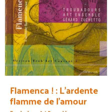
Flamenca ! : L’ardente
flamme de l’amour