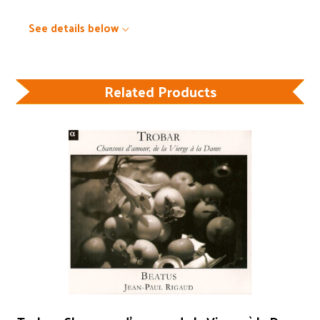
See details below
Related Products