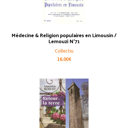
Médecine & Religion populaires en Limousin /
Lemouzi N°71
Collectiu
16.00
€