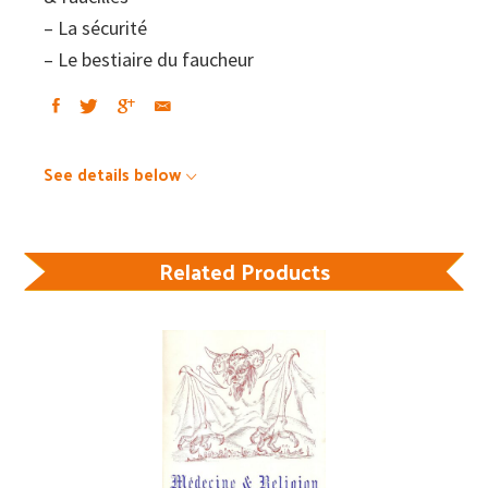
– La sécurité
– Le bestiaire du faucheur
See details below
Related Products