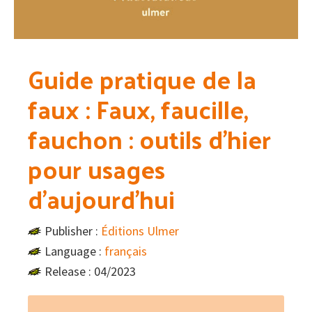
Guide pratique de la
faux : Faux, faucille,
fauchon : outils d’hier
pour usages
d’aujourd’hui
Publisher :
Éditions Ulmer
Language :
français
Release : 04/2023