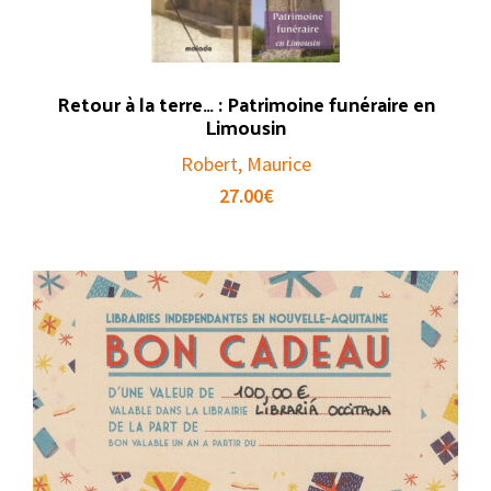
Retour à la terre… : Patrimoine funéraire en
Limousin
Robert, Maurice
27.00
€