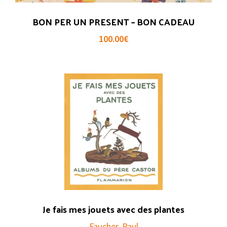
BON PER UN PRESENT – BON CADEAU
100.00
€
Je fais mes jouets avec des plantes
Faucher, Paul