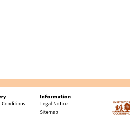
ery
Information
 Conditions
Legal Notice
Sitemap