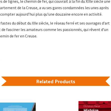
 de lignes, le chemin de fer, qui couvrait à la fin du XIXe siècle une
artement de la Creuse, a vu ses gares condamnées les unes après
n compter aujourd’hui plus qu’une douzaine encore en activité.
fastes du début du XXe siècle, le réseau ferré et ses ouvrages d’art
 de fasciner les amateurs comme les passionnés, qui rêvent d’un
hemin de fer en Creuse.
Related Products