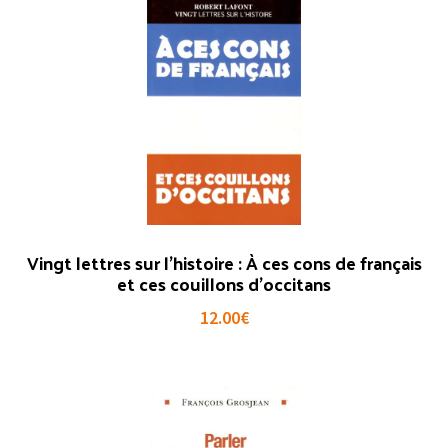
Vingt lettres sur l’histoire : À ces cons de français
et ces couillons d’occitans
12.00
€