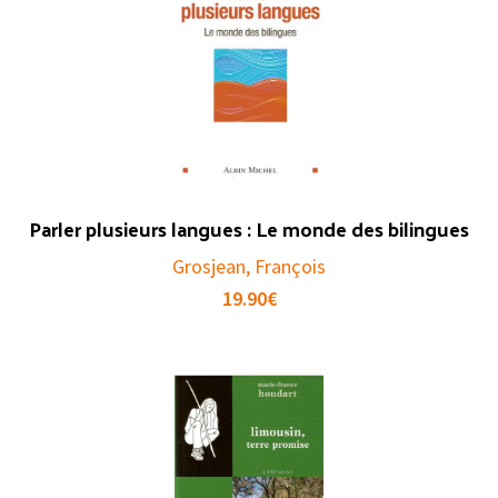
Parler plusieurs langues : Le monde des bilingues
Grosjean, François
19.90
€