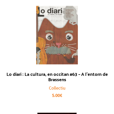
Lo diari : La cultura, en occitan #63 – A l’entorn de
Brassens
Collectiu
5.00
€