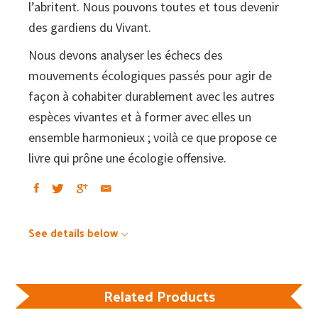
l’abritent. Nous pouvons toutes et tous devenir
des gardiens du Vivant.
Nous devons analyser les échecs des
mouvements écologiques passés pour agir de
façon à cohabiter durablement avec les autres
espèces vivantes et à former avec elles un
ensemble harmonieux ; voilà ce que propose ce
livre qui prône une écologie offensive.
See details below
Related Products