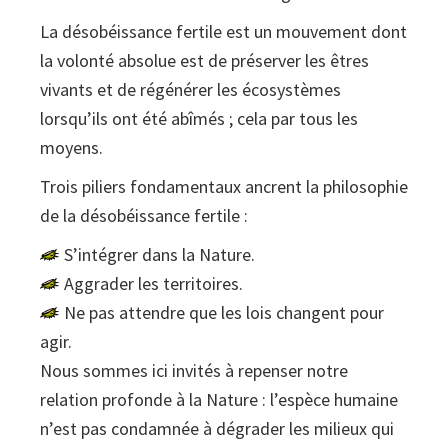
La désobéissance fertile est un mouvement dont
la volonté absolue est de préserver les êtres
vivants et de régénérer les écosystèmes
lorsqu’ils ont été abîmés ; cela par tous les
moyens.
Trois piliers fondamentaux ancrent la philosophie
de la désobéissance fertile :
S’intégrer dans la Nature.
Aggrader les territoires.
Ne pas attendre que les lois changent pour
agir.
Nous sommes ici invités à repenser notre
relation profonde à la Nature : l’espèce humaine
n’est pas condamnée à dégrader les milieux qui