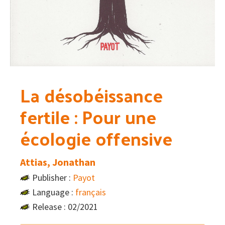
La désobéissance
fertile : Pour une
écologie offensive
Attias, Jonathan
Publisher :
Payot
Language :
français
Release : 02/2021