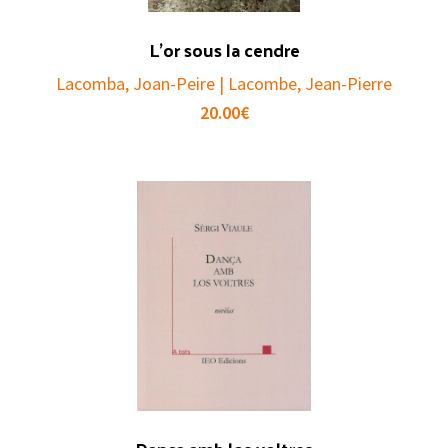
L’or sous la cendre
Lacomba, Joan-Peire | Lacombe, Jean-Pierre
20.00
€