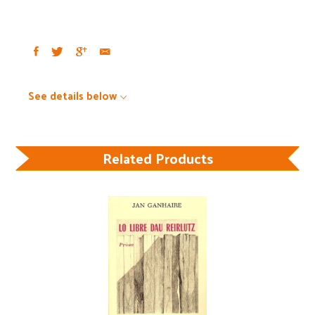
See details below
Related Products