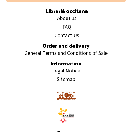
Librariá occitana
About us
FAQ
Contact Us
Order and delivery
General Terms and Conditions of Sale
Information
Legal Notice
Sitemap