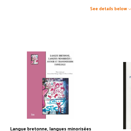
See details below
Langue bretonne, langues minorisées