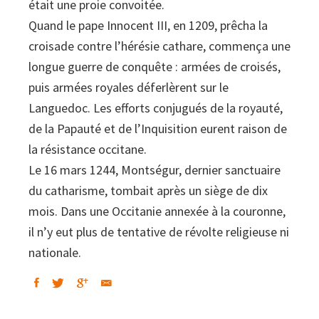
était une proie convoitée.
Quand le pape Innocent III, en 1209, prêcha la
croisade contre l’hérésie cathare, commença une
longue guerre de conquête : armées de croisés,
puis armées royales déferlèrent sur le
Languedoc. Les efforts conjugués de la royauté,
de la Papauté et de l’Inquisition eurent raison de
la résistance occitane.
Le 16 mars 1244, Montségur, dernier sanctuaire
du catharisme, tombait après un siège de dix
mois. Dans une Occitanie annexée à la couronne,
il n’y eut plus de tentative de révolte religieuse ni
nationale.