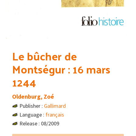
Le bûcher de
Montségur : 16 mars
1244
Oldenburg, Zoé
Publisher :
Gallimard
Language :
français
Release : 08/2009