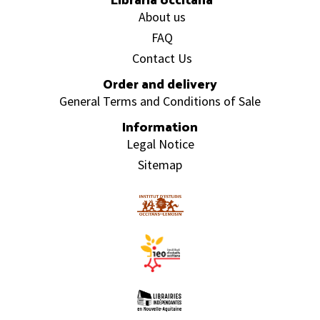
About us
FAQ
Contact Us
Order and delivery
General Terms and Conditions of Sale
Information
Legal Notice
Sitemap