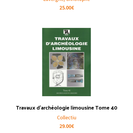
25.00
€
Travaux d’archéologie limousine Tome 40
Collectiu
29.00
€