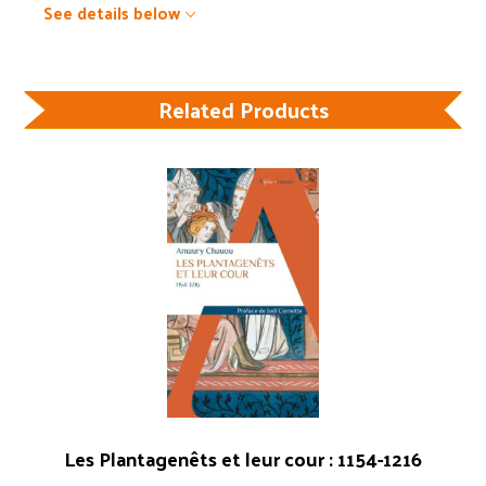
See details below
Related Products
Les Plantagenêts et leur cour : 1154-1216