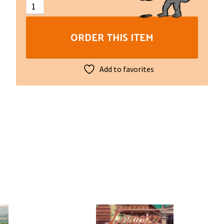
ORDER THIS ITEM
Add to favorites