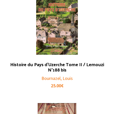
Histoire du Pays d’Uzerche Tome II / Lemouzi
N°188 bis
Bournazel, Louis
25.00
€