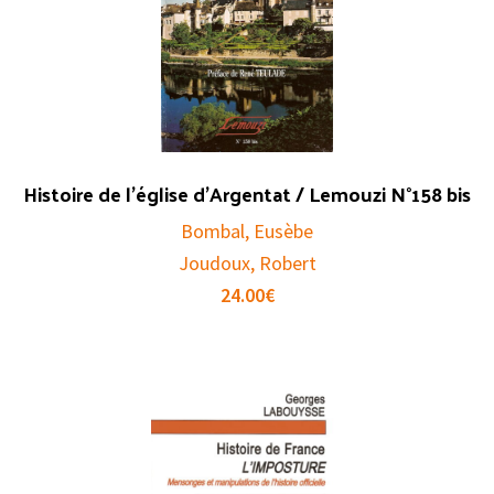
Histoire de l’église d’Argentat / Lemouzi N°158 bis
Bombal, Eusèbe
Joudoux, Robert
24.00
€