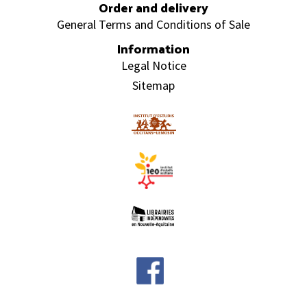
Order and delivery
General Terms and Conditions of Sale
Information
Legal Notice
Sitemap