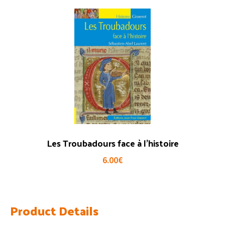
Les Troubadours face à l’histoire
6.00
€
Product Details