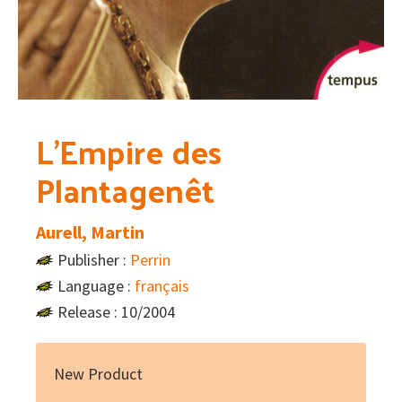
L’Empire des
Plantagenêt
Aurell, Martin
Publisher :
Perrin
Language :
français
Release : 10/2004
New Product