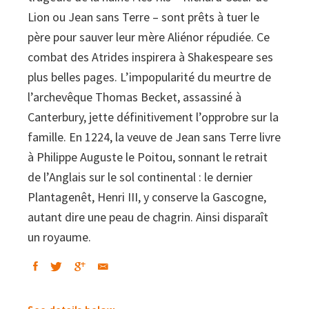
Lion ou Jean sans Terre – sont prêts à tuer le
père pour sauver leur mère Aliénor répudiée. Ce
combat des Atrides inspirera à Shakespeare ses
plus belles pages. L’impopularité du meurtre de
l’archevêque Thomas Becket, assassiné à
Canterbury, jette définitivement l’opprobre sur la
famille. En 1224, la veuve de Jean sans Terre livre
à Philippe Auguste le Poitou, sonnant le retrait
de l’Anglais sur le sol continental : le dernier
Plantagenêt, Henri III, y conserve la Gascogne,
autant dire une peau de chagrin. Ainsi disparaît
un royaume.