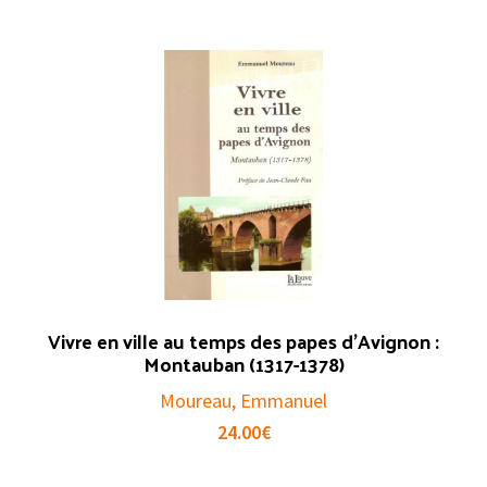
Vivre en ville au temps des papes d’Avignon :
Montauban (1317-1378)
Moureau, Emmanuel
24.00
€