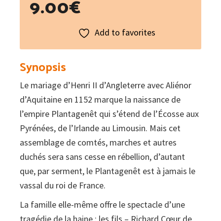
9.00
€
Add to favorites
Synopsis
Le mariage d’Henri II d’Angleterre avec Aliénor
d’Aquitaine en 1152 marque la naissance de
l’empire Plantagenêt qui s’étend de l’Écosse aux
Pyrénées, de l’Irlande au Limousin. Mais cet
assemblage de comtés, marches et autres
duchés sera sans cesse en rébellion, d’autant
que, par serment, le Plantagenêt est à jamais le
vassal du roi de France.
La famille elle-même offre le spectacle d’une
tragédie de la haine : les fils – Richard Cœur de