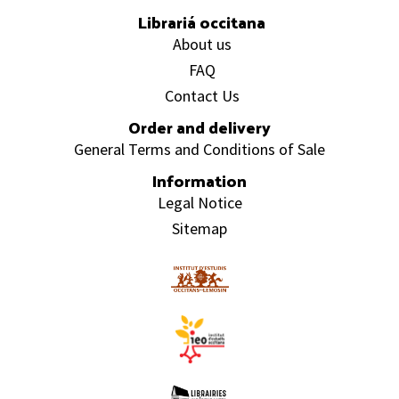
Librariá occitana
About us
FAQ
Contact Us
Order and delivery
General Terms and Conditions of Sale
Information
Legal Notice
Sitemap