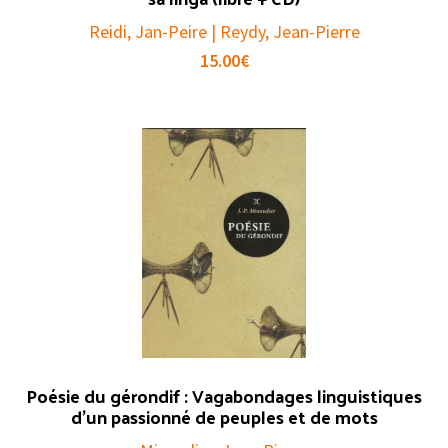
Reidi, Jan-Peire | Reydy, Jean-Pierre
15.00
€
Poésie du gérondif : Vagabondages linguistiques
d’un passionné de peuples et de mots