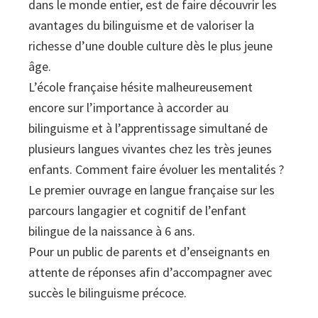
dans le monde entier, est de faire découvrir les
avantages du bilinguisme et de valoriser la
richesse d’une double culture dès le plus jeune
âge.
L’école française hésite malheureusement
encore sur l’importance à accorder au
bilinguisme et à l’apprentissage simultané de
plusieurs langues vivantes chez les très jeunes
enfants. Comment faire évoluer les mentalités ?
Le premier ouvrage en langue française sur les
parcours langagier et cognitif de l’enfant
bilingue de la naissance à 6 ans.
Pour un public de parents et d’enseignants en
attente de réponses afin d’accompagner avec
succès le bilinguisme précoce.