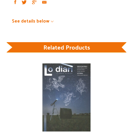
See details below
Related Products