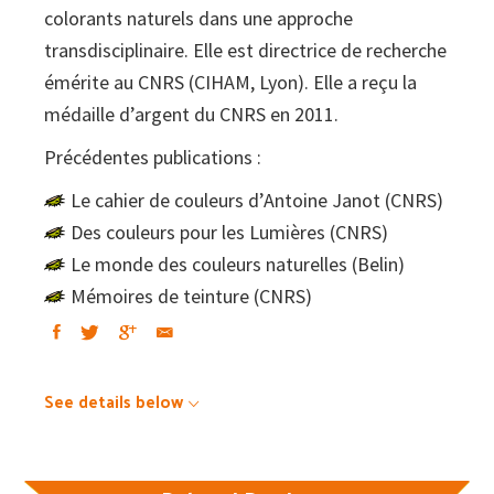
colorants naturels dans une approche
transdisciplinaire. Elle est directrice de recherche
émérite au CNRS (CIHAM, Lyon). Elle a reçu la
médaille d’argent du CNRS en 2011.
Précédentes publications :
Le cahier de couleurs d’Antoine Janot (CNRS)
Des couleurs pour les Lumières (CNRS)
Le monde des couleurs naturelles (Belin)
Mémoires de teinture (CNRS)
See details below