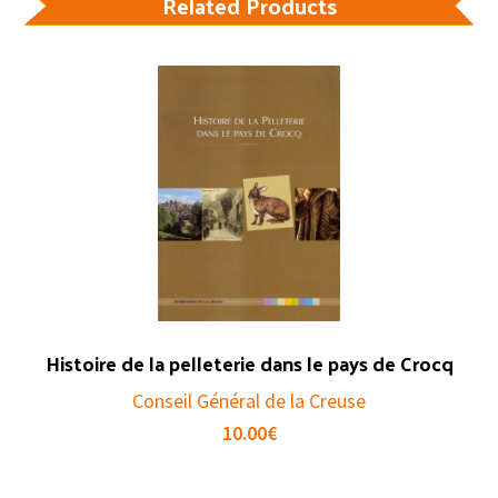
Related Products
Histoire de la pelleterie dans le pays de Crocq
Conseil Général de la Creuse
10.00
€