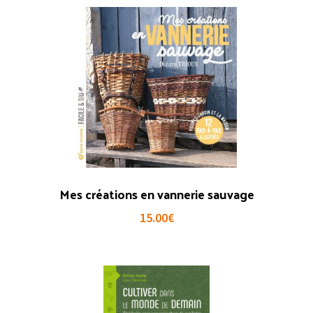
Mes créations en vannerie sauvage
15.00
€