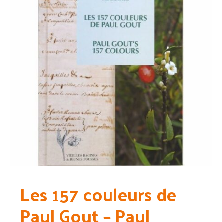
Les 157 couleurs de
Paul Gout – Paul