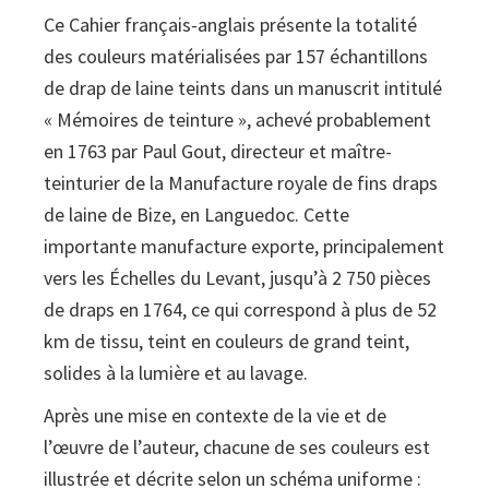
Ce Cahier français-anglais présente la totalité
des couleurs matérialisées par 157 échantillons
de drap de laine teints dans un manuscrit intitulé
« Mémoires de teinture », achevé probablement
en 1763 par Paul Gout, directeur et maître-
teinturier de la Manufacture royale de fins draps
de laine de Bize, en Languedoc. Cette
importante manufacture exporte, principalement
vers les Échelles du Levant, jusqu’à 2 750 pièces
de draps en 1764, ce qui correspond à plus de 52
km de tissu, teint en couleurs de grand teint,
solides à la lumière et au lavage.
Après une mise en contexte de la vie et de
l’œuvre de l’auteur, chacune de ses couleurs est
illustrée et décrite selon un schéma uniforme :