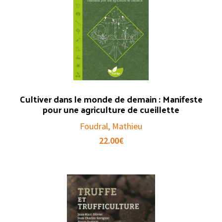
Cultiver dans le monde de demain : Manifeste
pour une agriculture de cueillette
Foudral, Mathieu
22.00
€