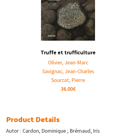
Truffe et trufficulture
Olivier, Jean-Marc
Savignac, Jean-Charles
Sourzat, Pierre
36.00
€
Product Details
Autor : Cardon, Dominique ; Brémaud, Iris