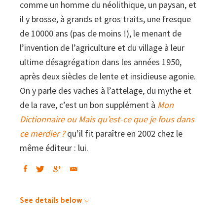
comme un homme du néolithique, un paysan, et
il y brosse, à grands et gros traits, une fresque
de 10000 ans (pas de moins !), le menant de
l’invention de l’agriculture et du village à leur
ultime désagrégation dans les années 1950,
après deux siècles de lente et insidieuse agonie.
On y parle des vaches à l’attelage, du mythe et
de la rave, c’est un bon supplément à
Mon
Dictionnaire ou Mais qu’est-ce que je fous dans
ce merdier ?
qu’il fit paraître en 2002 chez le
même éditeur : lui.
See details below