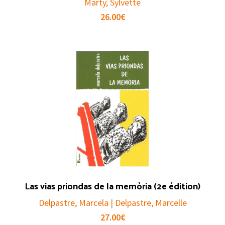
Marty, Sylvette
26.00
€
Las vias priondas de la memòria (2e édition)
Delpastre, Marcela | Delpastre, Marcelle
27.00
€