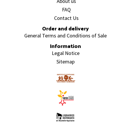
About us
FAQ
Contact Us
Order and delivery
General Terms and Conditions of Sale
Information
Legal Notice
Sitemap