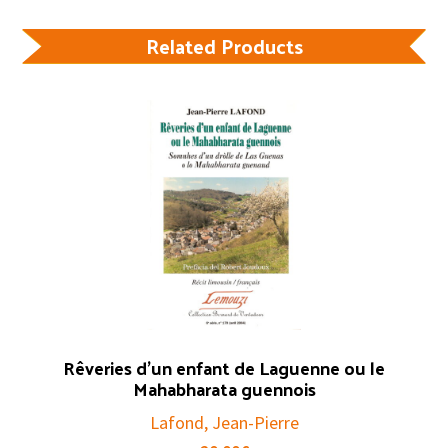
Related Products
Rêveries d’un enfant de Laguenne ou le
Mahabharata guennois
Lafond, Jean-Pierre