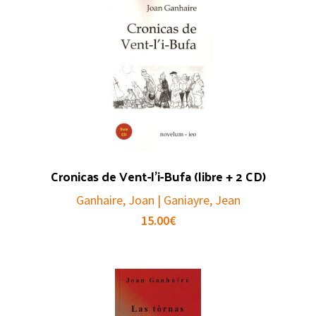
Cronicas de Vent-l’i-Bufa (libre + 2 CD)
Ganhaire, Joan | Ganiayre, Jean
15.00
€