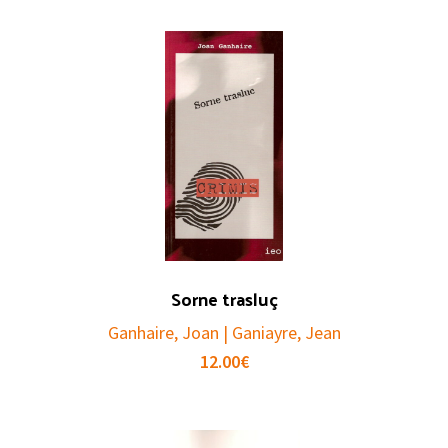
Sorne trasluç
Ganhaire, Joan | Ganiayre, Jean
12.00
€