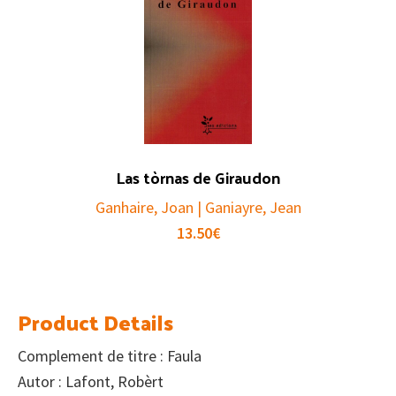
Las tòrnas de Giraudon
Ganhaire, Joan | Ganiayre, Jean
13.50
€
Product Details
Complement de titre : Faula
Autor : Lafont, Robèrt