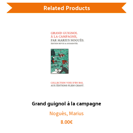
Related Products
Grand guignol à la campagne
Noguès, Marius
8.00
€