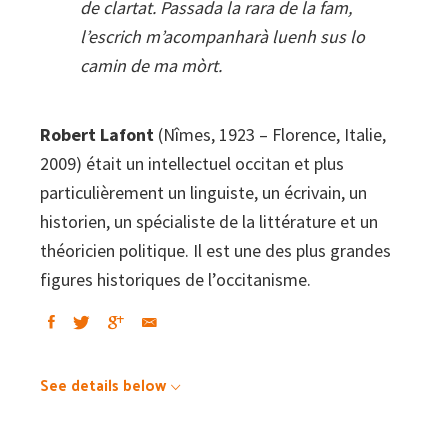
de clartat. Passada la rara de la fam,
l’escrich m’acompanharà luenh sus lo
camin de ma mòrt.
Robert Lafont
(Nîmes, 1923 – Florence, Italie,
2009) était un intellectuel occitan et plus
particulièrement un linguiste, un écrivain, un
historien, un spécialiste de la littérature et un
théoricien politique. Il est une des plus grandes
figures historiques de l’occitanisme.
See details below