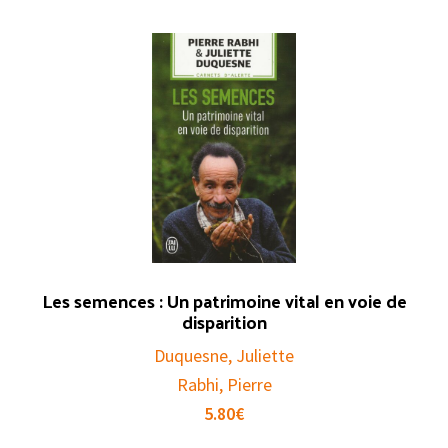
Les semences : Un patrimoine vital en voie de
disparition
Duquesne, Juliette
Rabhi, Pierre
5.80
€