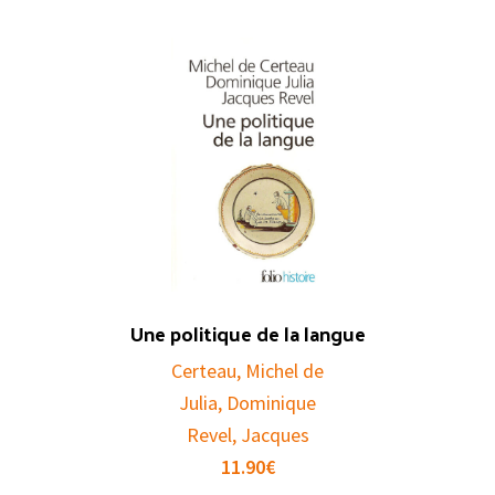
Une politique de la langue
Certeau, Michel de
Julia, Dominique
Revel, Jacques
11.90
€