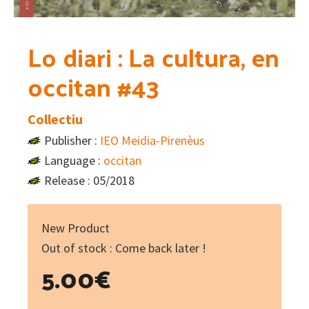
Lo diari : La cultura, en
occitan #43
Collectiu
Publisher :
IEO Meidia-Pirenèus
Language :
occitan
Release : 05/2018
New Product
Out of stock : Come back later !
5.00
€