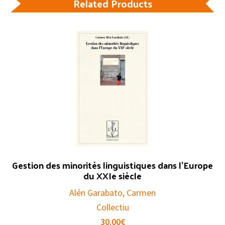
Related Products
Gestion des minorités linguistiques dans l’Europe
du XXIe siècle
Alén Garabato, Carmen
Collectiu
30.00
€