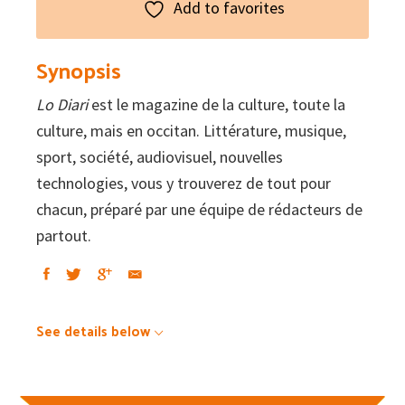
Add to favorites
Synopsis
Lo Diari
est le magazine de la culture, toute la
culture, mais en occitan. Littérature, musique,
sport, société, audiovisuel, nouvelles
technologies, vous y trouverez de tout pour
chacun, préparé par une équipe de rédacteurs de
partout.
See details below