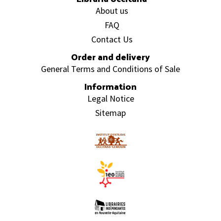
About us
FAQ
Contact Us
Order and delivery
General Terms and Conditions of Sale
Information
Legal Notice
Sitemap