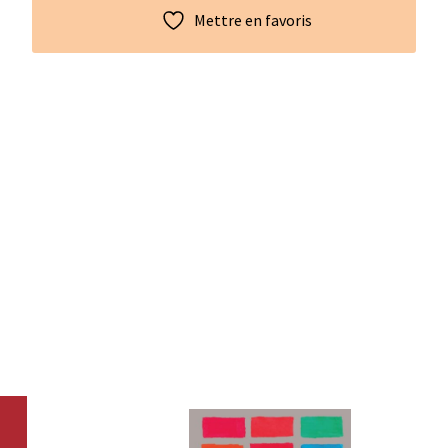
Mettre en favoris