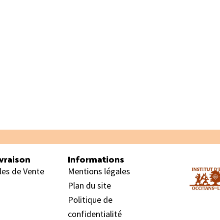
vraison
Informations
les de Vente
Mentions légales
Plan du site
Politique de
confidentialité