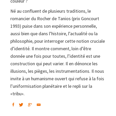
couleur ?
Né au confluent de plusieurs traditions, le
romancier du Rocher de Tanios (prix Goncourt
1993) puise dans son expérience personnelle,
aussi bien que dans l’histoire, l’actualité ou la
philosophie, pour interroger cette notion cruciale
d’identité. Il montre comment, loin d’être
donnée une fois pour toutes, l’identité est une
construction qui peut varier. Il en dénonce les
illusions, les pièges, les instrumentations. Il nous
invite à un humanisme ouvert qui refuse à la fois
l’uniformisation planétaire et le repli sur la
«tribu».