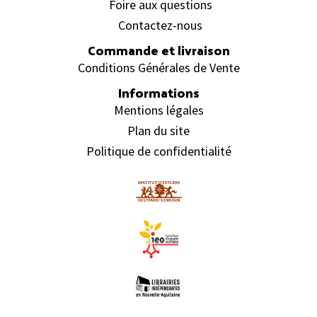
Foire aux questions
Contactez-nous
Commande et livraison
Conditions Générales de Vente
Informations
Mentions légales
Plan du site
Politique de confidentialité