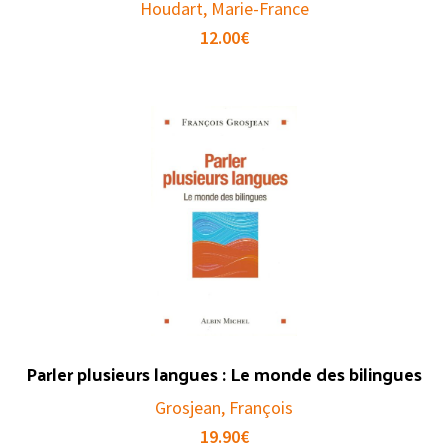
Houdart, Marie-France
12.00
€
Parler plusieurs langues : Le monde des bilingues
Grosjean, François
19.90
€