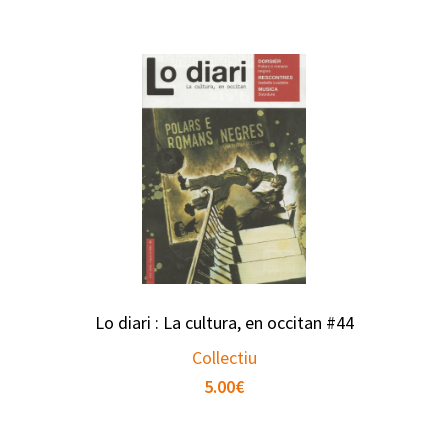
Lo diari : La cultura, en occitan #44
Collectiu
5.00
€