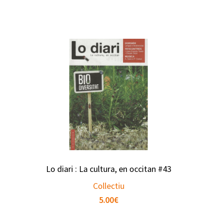
Lo diari : La cultura, en occitan #43
Collectiu
5.00
€