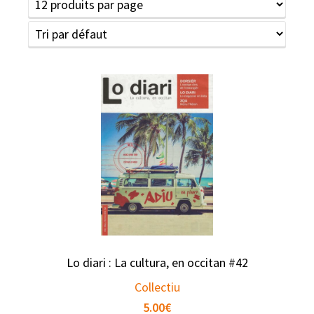
Lo diari : La cultura, en occitan #42
Collectiu
5.00
€