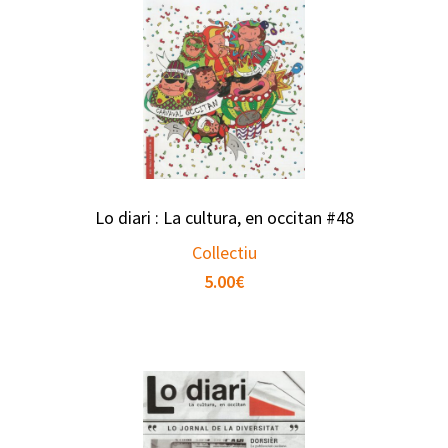
Lo diari : La cultura, en occitan #48
Collectiu
5.00
€