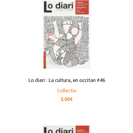
Lo diari : La cultura, en occitan #46
Collectiu
5.00
€