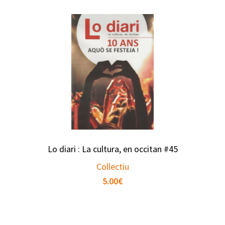
Lo diari : La cultura, en occitan #45
Collectiu
5.00
€