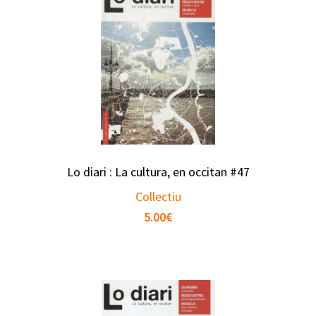
Lo diari : La cultura, en occitan #47
Collectiu
5.00
€