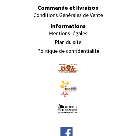
Commande et livraison
Conditions Générales de Vente
Informations
Mentions légales
Plan du site
Politique de confidentialité