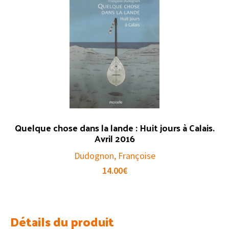
Quelque chose dans la lande : Huit jours à Calais.
Avril 2016
Dudognon, Françoise
14.00
€
Détails du produit