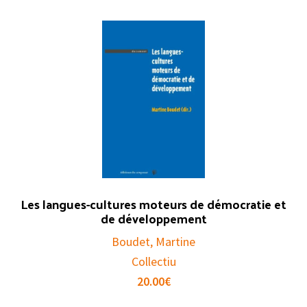
Les langues-cultures moteurs de démocratie et
de développement
Boudet, Martine
Collectiu
20.00
€