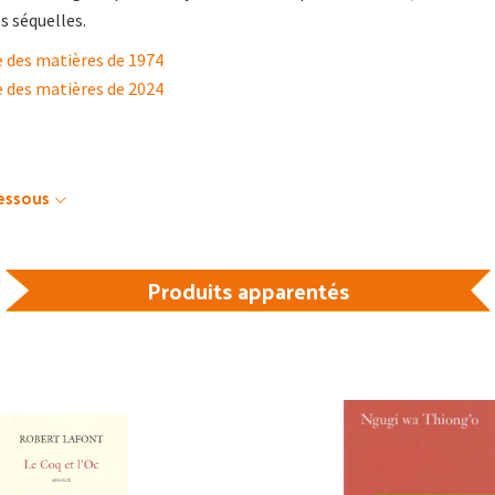
s séquelles.
e des matières de 1974
e des matières de 2024
dessous
Produits apparentés