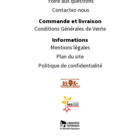
Foire aux questions
Contactez-nous
Commande et livraison
Conditions Générales de Vente
Informations
Mentions légales
Plan du site
Politique de confidentialité