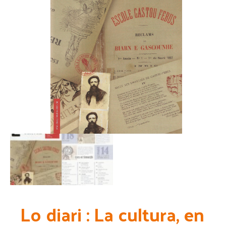
Lo diari : La cultura, en