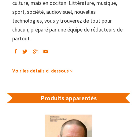
culture, mais en occitan. Littérature, musique,
sport, société, audiovisuel, nouvelles
technologies, vous y trouverez de tout pour
chacun, préparé par une équipe de rédacteurs de
partout.
Voir les détails ci-dessous
Produits apparentés