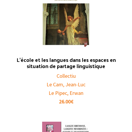
L’école et les langues dans les espaces en
situation de partage linguistique
Collectiu
Le Cam, Jean-Luc
Le Pipec, Erwan
26.00
€