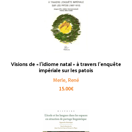
Visions de « l’idiome natal » à travers l’enquête
impériale sur les patois
Merle, René
15.00
€