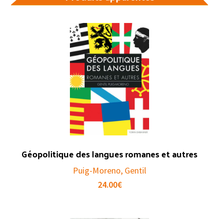
Géopolitique des langues romanes et autres
Puig-Moreno, Gentil
24.00
€