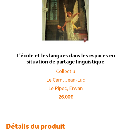
L’école et les langues dans les espaces en
situation de partage linguistique
Collectiu
Le Cam, Jean-Luc
Le Pipec, Erwan
26.00
€
Détails du produit