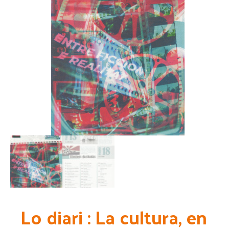
Lo diari : La cultura, en