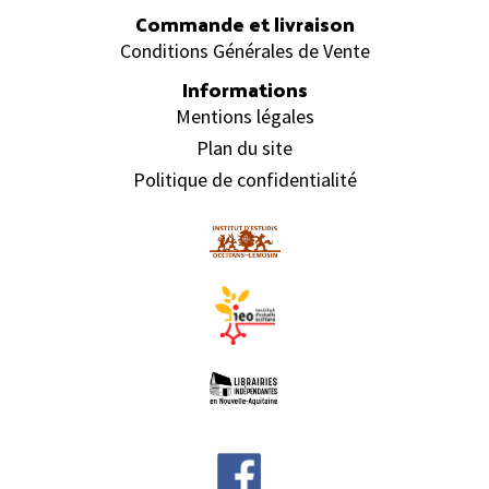
Commande et livraison
Conditions Générales de Vente
Informations
Mentions légales
Plan du site
Politique de confidentialité