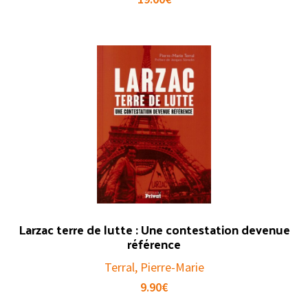
Larzac terre de lutte : Une contestation devenue
référence
Terral, Pierre-Marie
9.90
€