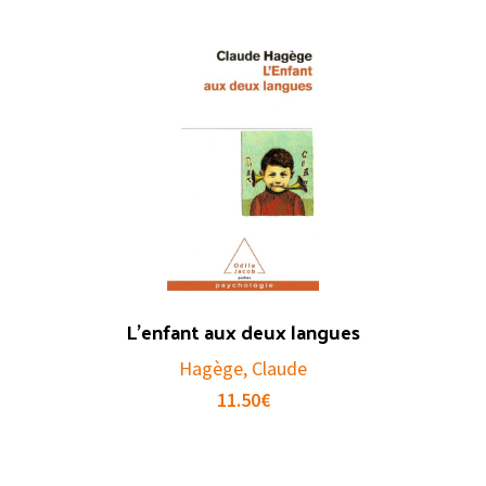
L’enfant aux deux langues
Hagège, Claude
11.50
€