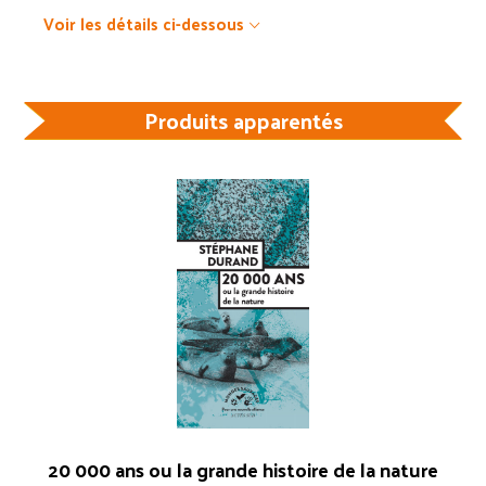
Voir les détails ci-dessous
Produits apparentés
20 000 ans ou la grande histoire de la nature