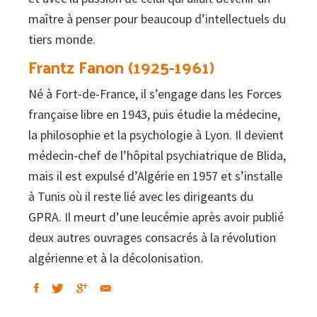
maître à penser pour beaucoup d’intellectuels du
tiers monde.
Frantz Fanon (1925-1961)
Né à Fort-de-France, il s’engage dans les Forces
française libre en 1943, puis étudie la médecine,
la philosophie et la psychologie à Lyon. Il devient
médecin-chef de l’hôpital psychiatrique de Blida,
mais il est expulsé d’Algérie en 1957 et s’installe
à Tunis où il reste lié avec les dirigeants du
GPRA. Il meurt d’une leucémie après avoir publié
deux autres ouvrages consacrés à la révolution
algérienne et à la décolonisation.