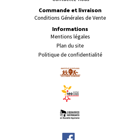
Commande et livraison
Conditions Générales de Vente
Informations
Mentions légales
Plan du site
Politique de confidentialité