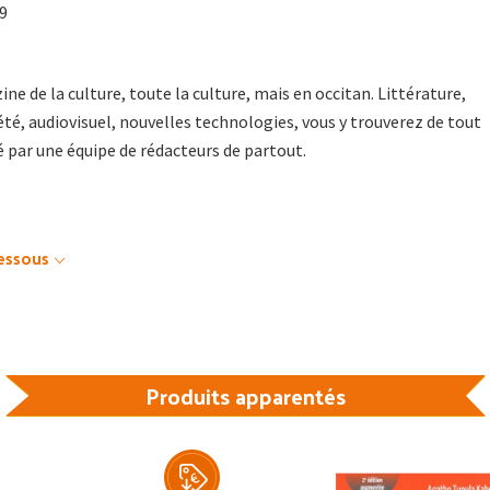
19
ne de la culture, toute la culture, mais en occitan. Littérature,
été, audiovisuel, nouvelles technologies, vous y trouverez de tout
 par une équipe de rédacteurs de partout.
dessous
Produits apparentés