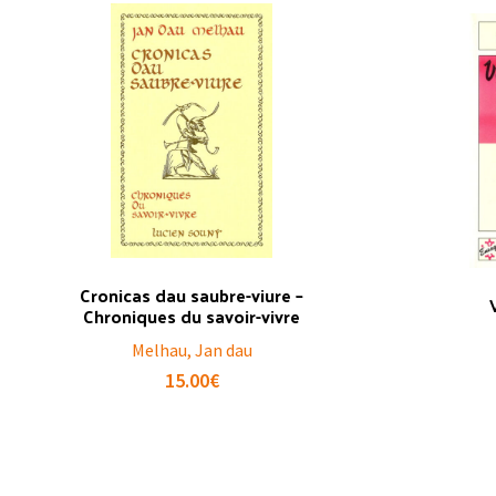
Cronicas dau saubre-viure –
Chroniques du savoir-vivre
Melhau, Jan dau
15.00
€