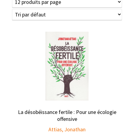
La désobéissance fertile : Pour une écologie
offensive
Attias, Jonathan