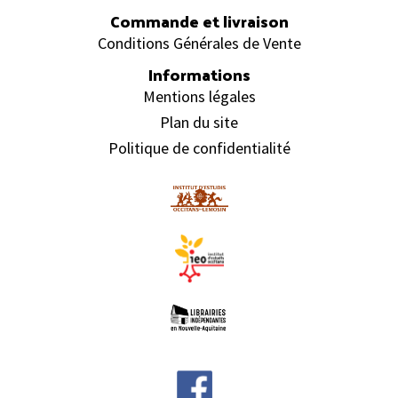
Commande et livraison
Conditions Générales de Vente
Informations
Mentions légales
Plan du site
Politique de confidentialité