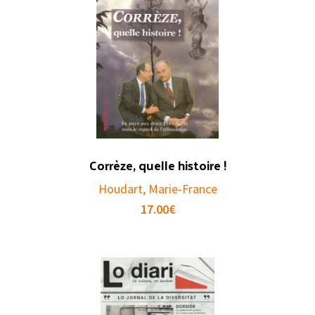
Corrèze, quelle histoire !
Houdart, Marie-France
17.00
€