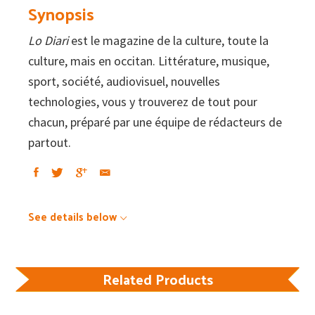
Synopsis
Lo Diari
est le magazine de la culture, toute la
culture, mais en occitan. Littérature, musique,
sport, société, audiovisuel, nouvelles
technologies, vous y trouverez de tout pour
chacun, préparé par une équipe de rédacteurs de
partout.
See details below
Related Products