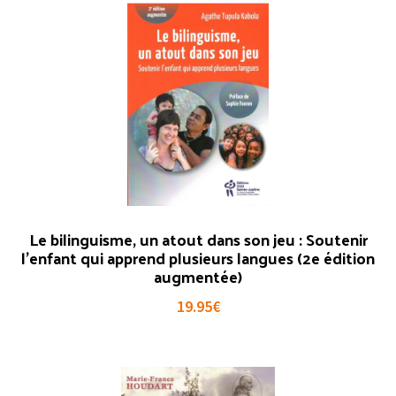
Le bilinguisme, un atout dans son jeu : Soutenir
l’enfant qui apprend plusieurs langues (2e édition
augmentée)
19.95
€