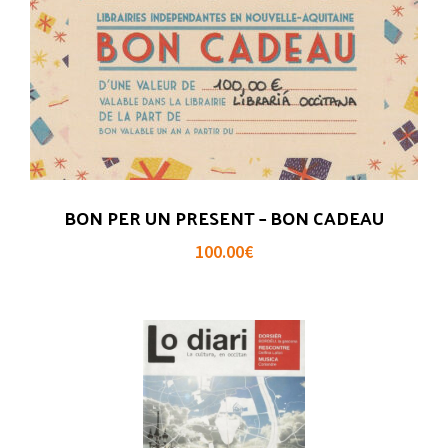
BON PER UN PRESENT – BON CADEAU
100.00
€