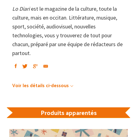
Lo Diari
est le magazine de la culture, toute la
culture, mais en occitan. Littérature, musique,
sport, société, audiovisuel, nouvelles
technologies, vous y trouverez de tout pour
chacun, préparé par une équipe de rédacteurs de
partout.
Voir les détails ci-dessous
Produits apparentés