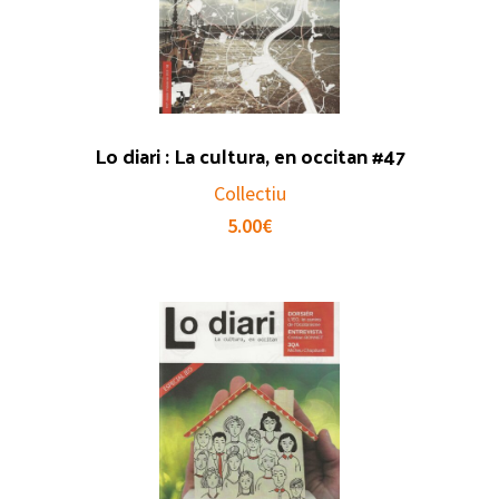
Lo diari : La cultura, en occitan #47
Collectiu
5.00
€