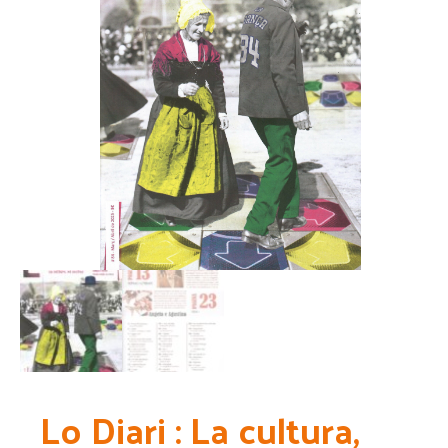
Lo Diari : La cultura,