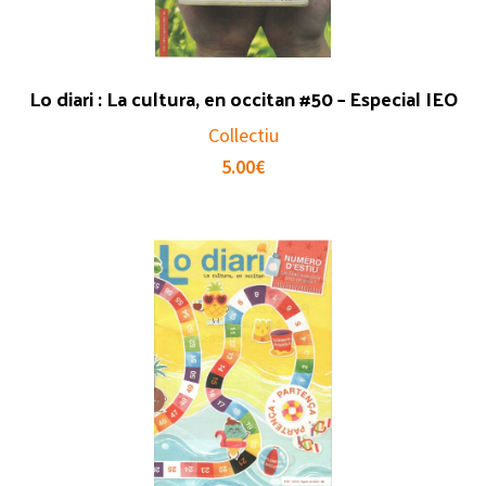
Lo diari : La cultura, en occitan #50 – Especial IEO
Collectiu
5.00
€