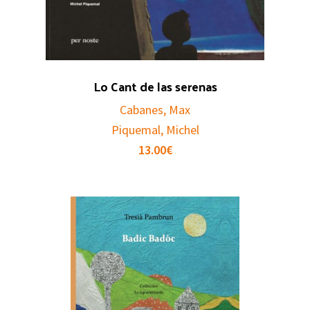
Lo Cant de las serenas
Cabanes, Max
Piquemal, Michel
13.00
€