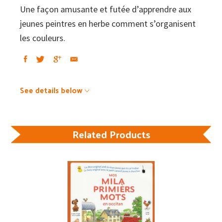
Une façon amusante et futée d’apprendre aux
jeunes peintres en herbe comment s’organisent
les couleurs.
See details below
Related Products