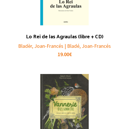
Lo Rei de las Agraulas (libre + CD)
Bladèr, Joan-Francés | Bladé, Joan-Francés
19.00
€