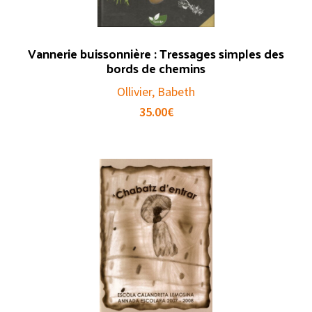
Vannerie buissonnière : Tressages simples des
bords de chemins
Ollivier, Babeth
35.00
€