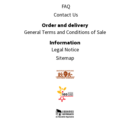
FAQ
Contact Us
Order and delivery
General Terms and Conditions of Sale
Information
Legal Notice
Sitemap