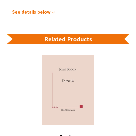
See details below
Related Products