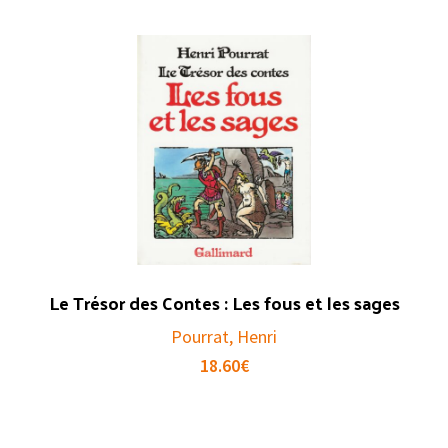
Le Trésor des Contes : Les fous et les sages
Pourrat, Henri
18.60
€