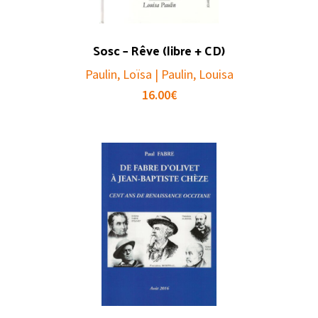
Sosc – Rêve (libre + CD)
Paulin, Loïsa | Paulin, Louisa
16.00
€