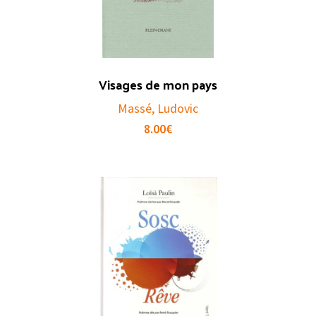
Visages de mon pays
Massé, Ludovic
8.00
€