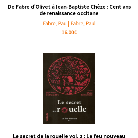
De Fabre d’Olivet à Jean-Baptiste Chèze : Cent ans
de renaissance occitane
Fabre, Pau | Fabre, Paul
16.00
€
Le secret de la rouelle vol. 2 : Le feu nouveau