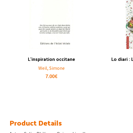
L’inspiration occitane
Lo diari :
Weil, Simone
7.00
€
Product Details